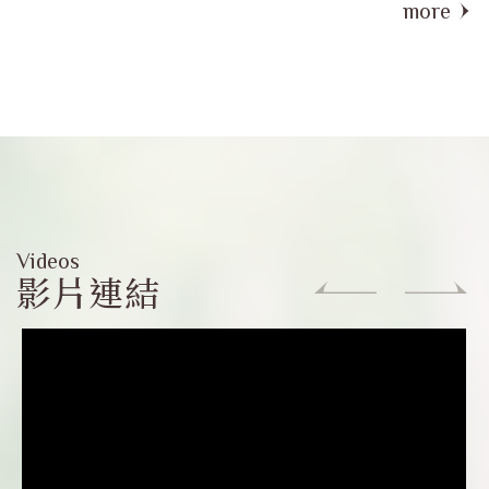
more
Videos
影片連結