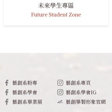
未來學生專區
Future Student Zone
藝創系粉專
藝創系專頁
藝創系學會
藝創系學會IG
藝創系畢業展
藝創畢製形象官網