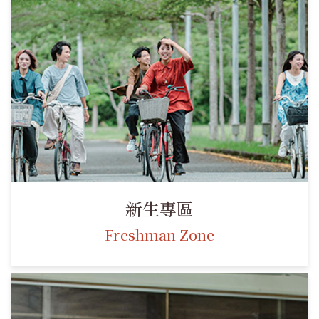
新生專區
Freshman Zone