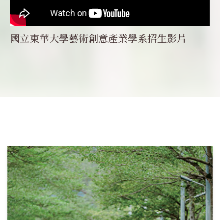
國立東華大學藝術創意產業學系招生影片