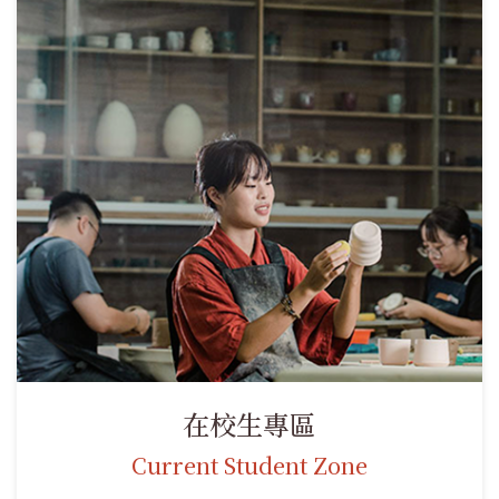
在校生專區
Current Student Zone