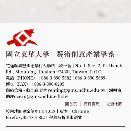
花蓮縣壽豐鄉志學村大學路二段一號 | No. 1, Sec. 2, Da Hsueh
Rd., Shoufeng, Hualien 974301, Taiwan, R.O.C.
電話（PHONE）：886-3-890-5882 ; 886-3-890-5889
傳真（FAX）：886-3-890-0205
聯絡信箱 - 戴言庭 助理yenting@gms.ndhu.edu.tw | 謝明海
助理ocean@gms.ndhu.edu.tw
回首頁
網頁管理
交通地圖
校內地圖建議使用I.E 9.0以上版本、Chrome，
Firefox,1024X768以上螢幕解析度來瀏覽