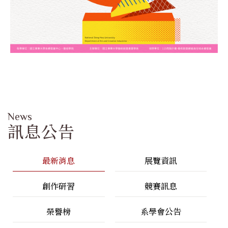
News
訊息公告
最新消息
展覽資訊
創作研習
競賽訊息
榮譽榜
系學會公告