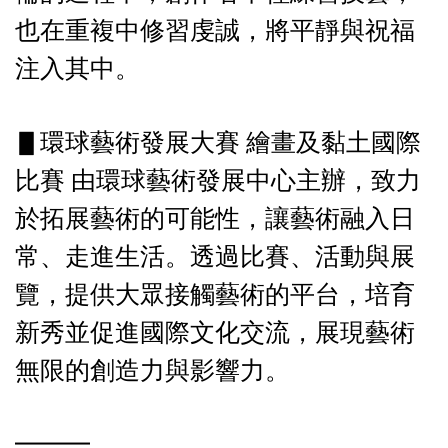
也在重複中修習虔誠，將平靜與祝福
注入其中。
▋環球藝術發展大賽 繪畫及黏土國際
比賽 由環球藝術發展中心主辦，致力
於拓展藝術的可能性，讓藝術融入日
常、走進生活。透過比賽、活動與展
覽，提供大眾接觸藝術的平台，培育
新秀並促進國際文化交流，展現藝術
無限的創造力與影響力。
━━━