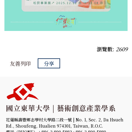
瀏覽數:
2609
友善列印
分享
花蓮縣壽豐鄉志學村大學路二段一號 | No. 1, Sec. 2, Da Hsueh
Rd., Shoufeng, Hualien 974301, Taiwan, R.O.C.
電話（PHONE）：886-3-890-5882 ; 886-3-890-5889