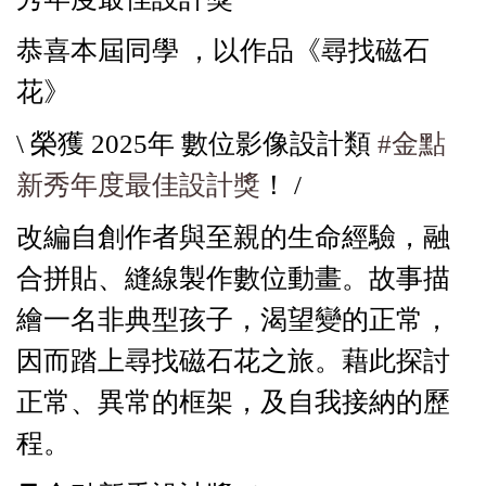
恭喜本屆同學 ，以作品《尋找磁石
花》
\ 榮獲 2025年 數位影像設計類
#金點
新秀年度最佳設計獎
！ /
改編自創作者與至親的生命經驗，融
合拼貼、縫線製作數位動畫。故事描
繪一名非典型孩子，渴望變的正常，
因而踏上尋找磁石花之旅。藉此探討
正常、異常的框架，及自我接納的歷
程。