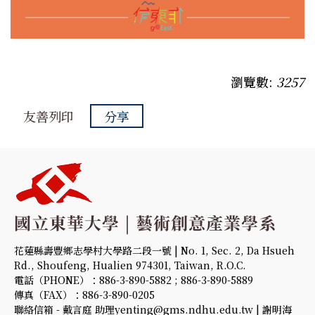
瀏覽數:
3257
友善列印
分享
花蓮縣壽豐鄉志學村大學路二段一號 | No. 1, Sec. 2, Da Hsueh
Rd., Shoufeng, Hualien 974301, Taiwan, R.O.C.
電話（PHONE）：886-3-890-5882 ; 886-3-890-5889
傳真（FAX）：886-3-890-0205
聯絡信箱 - 戴言庭 助理yenting@gms.ndhu.edu.tw | 謝明海