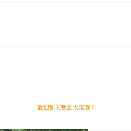
歡迎加入藝創大家庭!!