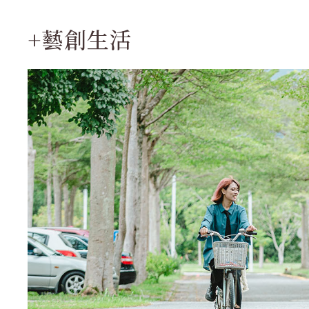
+藝創生活