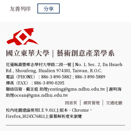
友善列印
分享
花蓮縣壽豐鄉志學村大學路二段一號 | No. 1, Sec. 2, Da Hsueh
Rd., Shoufeng, Hualien 974301, Taiwan, R.O.C.
電話（PHONE）：886-3-890-5882 ; 886-3-890-5889
傳真（FAX）：886-3-890-0205
聯絡信箱 - 戴言庭 助理yenting@gms.ndhu.edu.tw | 謝明海
助理ocean@gms.ndhu.edu.tw
回首頁
網頁管理
交通地圖
校內地圖建議使用I.E 9.0以上版本、Chrome，
Firefox,1024X768以上螢幕解析度來瀏覽