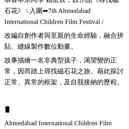
石花》 \ 入圍➦7th Ahmedabad
International Children Film Festival /
改編自創作者與至親的生命經驗，融合拼
貼、縫線製作數位動畫。
故事描繪一名非典型孩子，渴望變的正
常，因而踏上尋找磁石花之旅。藉此探討
正常、異常的框架，及自我接納的歷程。
▋
Ahmedabad International Children Film