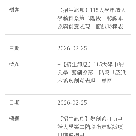
【招生訊息】115大學申請入
學藝創系第二階段「認識本
系與創意表現」面試時程表
2026-02-25
+【招生訊息】115大學申請
入學_藝創系第二階段「認識
本系與創意表現」專區
2026-02-25
【招生訊息】藝創系-115申
請入學第二階段指定甄試項
目準備指引