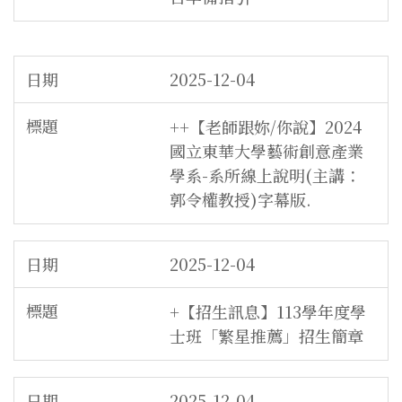
2025-12-04
++【老師跟妳/你說】2024
國立東華大學藝術創意產業
學系-系所線上說明(主講：
郭令權教授)字幕版.
2025-12-04
+【招生訊息】113學年度學
士班「繁星推薦」招生簡章
2025-12-04