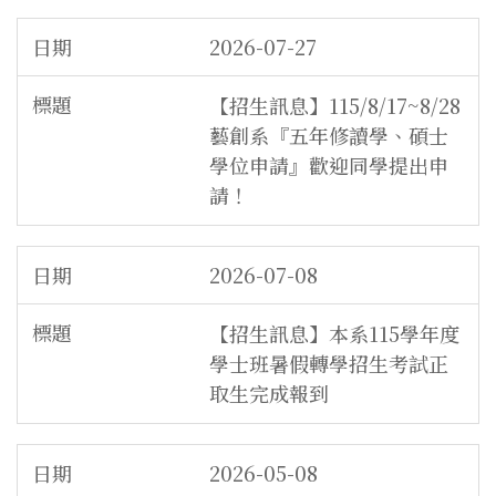
2026-07-27
【招生訊息】115/8/17~8/28
藝創系『五年修讀學、碩士
學位申請』歡迎同學提出申
請！
2026-07-08
【招生訊息】本系115學年度
學士班暑假轉學招生考試正
取生完成報到
2026-05-08