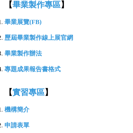
【
畢業製作專區
】
畢業展覽(FB)
歷屆畢業製作線上展官網
畢業製作辦法
專題成果報告書格式
【
實習專區
】
機構簡介
申請表單