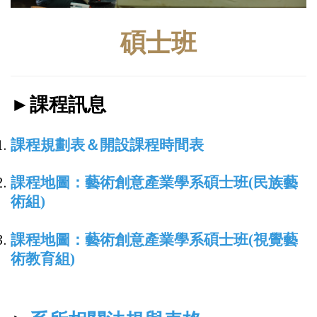
碩士班
►課程訊息
課程規劃表＆開設課程時間表
課程地圖：藝術創意產業學系碩士班(民族藝
術組)
課程地圖：藝術創意產業學系碩士班(視覺藝
術教育組)