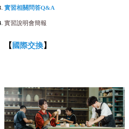
實習相關問答Q&A
實習說明會簡報
【
國際交換
】