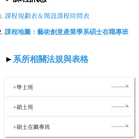
課程規劃表
＆開設課程時間表
課程地圖：藝術創意產業學系碩士在職專班
►
系所相關法規與表格
+學士班
+碩士班
+碩士在職專班