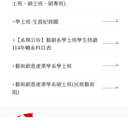
士班、碩士班、碩專班).
+學士班-生涯紀錄圖
+【系務公告】藝創系學士班學生修讀
114年輔系科目表.
+藝術創意產業學系學士班
+藝術創意產業學系碩士班(民族藝術
組)