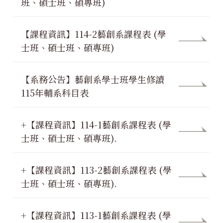
班、碩士班、碩專班)
【課程資訊】114-2藝創系課程表 (學
士班、碩士班、碩專班)
【系務公告】藝創系學士班學生修讀
115年輔系科目表
+【課程資訊】114-1藝創系課程表 (學
士班、碩士班、碩專班).
+【課程資訊】113-2藝創系課程表 (學
士班、碩士班、碩專班).
+【課程資訊】113-1藝創系課程表 (學