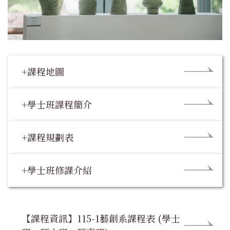
+課程地圖
+學士班課程簡介
+課程規劃表
+學士班修課介紹
【課程資訊】115-1藝創系課程表 (學士