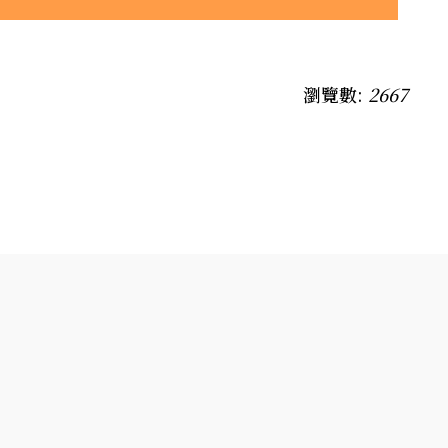
瀏覽數:
2667