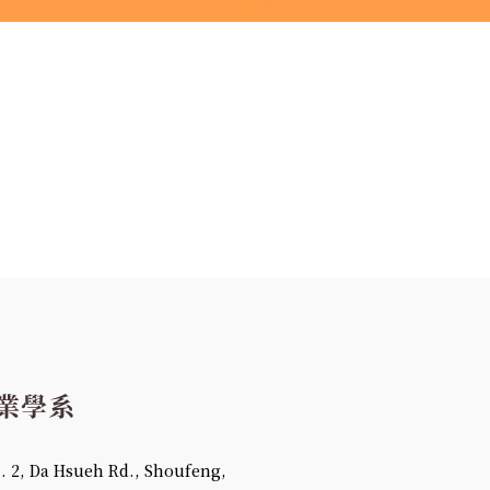
 Da Hsueh Rd., Shoufeng,