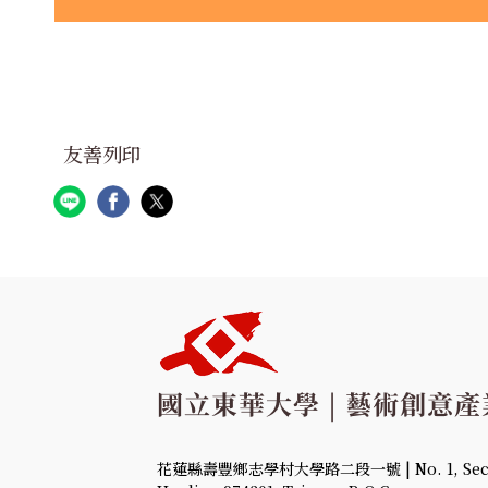
友善列印
花蓮縣壽豐鄉志學村大學路二段一號 | No. 1, Sec. 2,