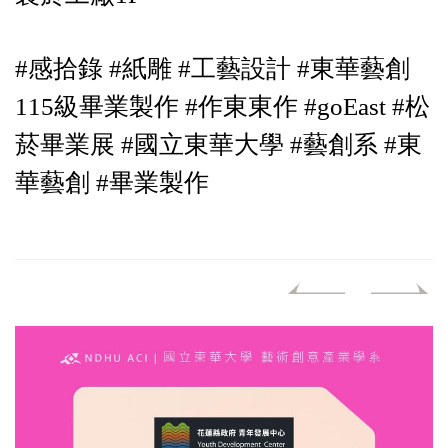
#感拾錄 #紙雕 #工藝設計 #東華藝創
115級畢業製作 #作東東作 #goEast #松
菸畢業展 #國立東華大學 #藝創系 #東
華藝創 #畢業製作