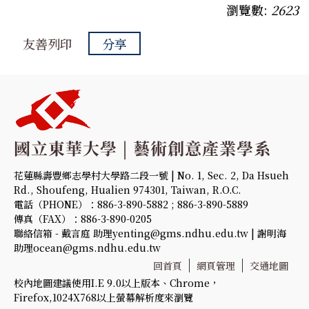
瀏覽數:
2623
友善列印
分享
花蓮縣壽豐鄉志學村大學路二段一號 | No. 1, Sec. 2, Da Hsueh
Rd., Shoufeng, Hualien 974301, Taiwan, R.O.C.
電話（PHONE）：886-3-890-5882 ; 886-3-890-5889
傳真（FAX）：886-3-890-0205
聯絡信箱 - 戴言庭 助理yenting@gms.ndhu.edu.tw | 謝明海
助理ocean@gms.ndhu.edu.tw
回首頁
網頁管理
交通地圖
校內地圖建議使用I.E 9.0以上版本、Chrome，
Firefox,1024X768以上螢幕解析度來瀏覽