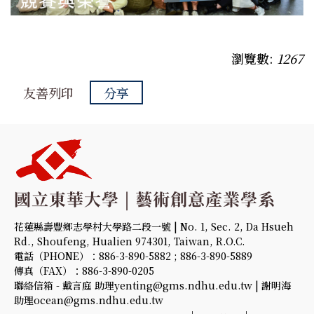
瀏覽數:
1267
友善列印
分享
花蓮縣壽豐鄉志學村大學路二段一號 | No. 1, Sec. 2, Da Hsueh
Rd., Shoufeng, Hualien 974301, Taiwan, R.O.C.
電話（PHONE）：886-3-890-5882 ; 886-3-890-5889
傳真（FAX）：886-3-890-0205
聯絡信箱 - 戴言庭 助理yenting@gms.ndhu.edu.tw | 謝明海
助理ocean@gms.ndhu.edu.tw