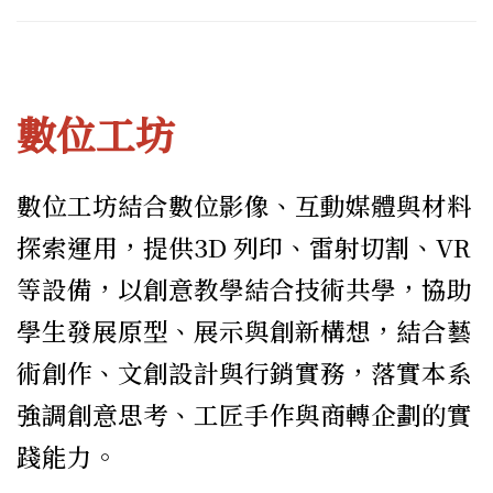
數位工坊
數位工坊結合數位影像、互動媒體與材料
探索運用，提供3D 列印、雷射切割、VR
等設備，以創意教學結合技術共學，協助
學生發展原型、展示與創新構想，結合藝
術創作、文創設計與行銷實務，落實本系
強調創意思考、工匠手作與商轉企劃的實
踐能力。