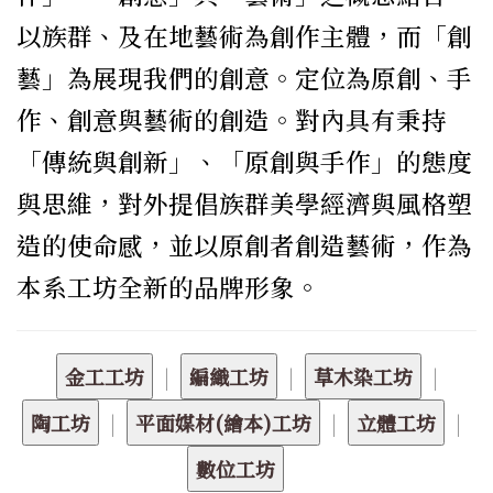
以族群、及在地藝術為創作主體，而「創
藝」為展現我們的創意。定位為原創、手
作、創意與藝術的創造。對內具有秉持
「傳統與創新」、「原創與手作」的態度
與思維，對外提倡族群美學經濟與風格塑
造的使命感，並以原創者創造藝術，作為
本系工坊全新的品牌形象。
|
|
|
|
|
|