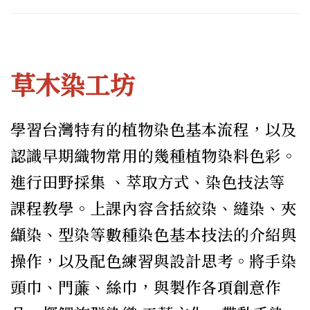
草木染工坊
學習台灣特有的植物染色基本流程，以及
認識早期織物常用的幾種植物染料色彩。
進行田野採集 、萃取方式、染色技法等
課程教學。上課內容含括絞染、縫染、夾
纈染、型染等數種染色基本技法的介紹與
操作，以及配色練習與設計思考。將手染
頭巾、門薕、絲巾，與製作各項創意作