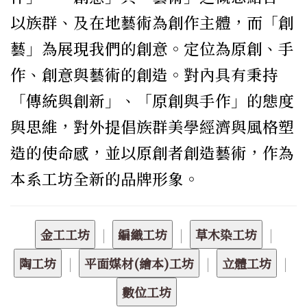
以族群、及在地藝術為創作主體，而「創
藝」為展現我們的創意。定位為原創、手
作、創意與藝術的創造。對內具有秉持
「傳統與創新」、「原創與手作」的態度
與思維，對外提倡族群美學經濟與風格塑
造的使命感，並以原創者創造藝術，作為
本系工坊全新的品牌形象。
|
|
|
|
|
|