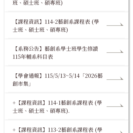
班、碩士班、碩專班)
【課程資訊】114-2藝創系課程表 (學
士班、碩士班、碩專班)
【系務公告】藝創系學士班學生修讀
115年輔系科目表
【學會通報】115/5/13~5/14「2026藝
創市集」
+【課程資訊】114-1藝創系課程表 (學
士班、碩士班、碩專班).
+【課程資訊】113-2藝創系課程表 (學