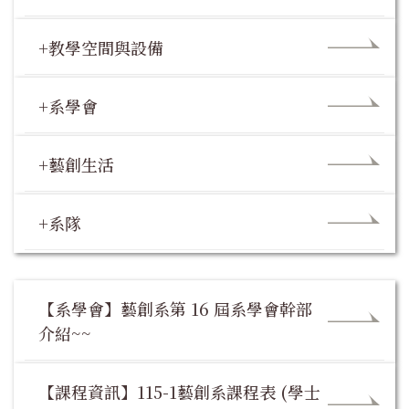
+教學空間與設備
+系學會
+藝創生活
+系隊
【系學會】藝創系第 16 屆系學會幹部
介紹~~
【課程資訊】115-1藝創系課程表 (學士