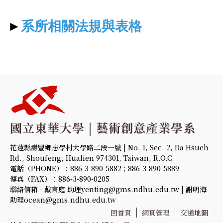
►
系所相關法規與表格
花蓮縣壽豐鄉志學村大學路二段一號 | No. 1, Sec. 2, Da Hsueh
Rd., Shoufeng, Hualien 974301, Taiwan, R.O.C.
電話（PHONE）：886-3-890-5882 ; 886-3-890-5889
傳真（FAX）：886-3-890-0205
聯絡信箱 - 戴言庭 助理yenting@gms.ndhu.edu.tw | 謝明海
助理ocean@gms.ndhu.edu.tw
回首頁
網頁管理
交通地圖