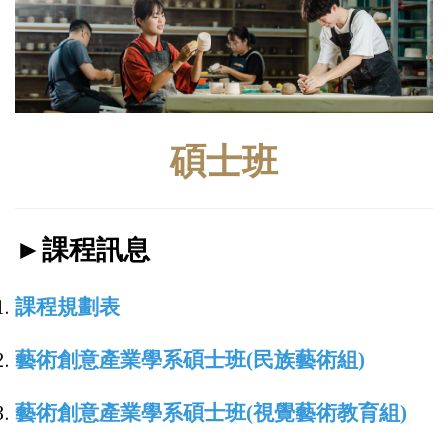
碩士班
►課程訊息
課程規劃表
藝術創意產業學系碩士班(民族藝術組)
藝術創意產業學系碩士班(視覺藝術教育組)