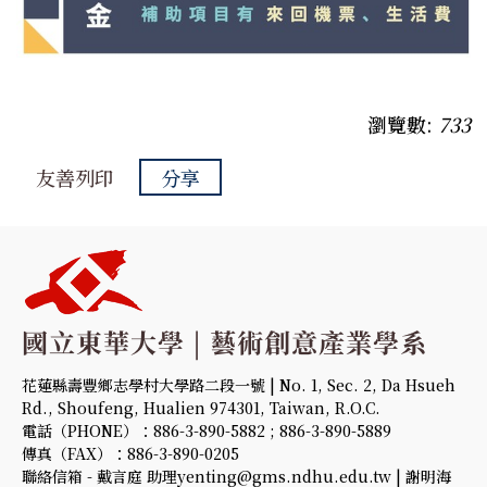
瀏覽數:
733
友善列印
分享
花蓮縣壽豐鄉志學村大學路二段一號 | No. 1, Sec. 2, Da Hsueh
Rd., Shoufeng, Hualien 974301, Taiwan, R.O.C.
電話（PHONE）：886-3-890-5882 ; 886-3-890-5889
傳真（FAX）：886-3-890-0205
聯絡信箱 - 戴言庭 助理yenting@gms.ndhu.edu.tw | 謝明海