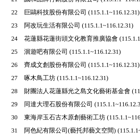
22
巨鷗科技股份有限公司 (115.1.1~116.12.31)
23
阿改玩生活有限公司 (115.1.1~116.12.31)
24
花蓮縣花蓮街頭文化教育推廣協會 (115.1.1~11
25
洄遊吧有限公司 (115.1.1~116.12.31)
26
齊成文創股份有限公司 (115.1.1~116.12.31)
27
啄木鳥工坊 (115.1.1~116.12.31)
28
財團法人花蓮縣光之島文化藝術基金會 (115.1.1
29
同達大理石股份有限公司 (115.1.1~116.12.3
30
東海岸玉石古木原創藝術工坊 (115.1.1~116.1
31
阿色紀有限公司(藝托邦藝文空間) (115.1.1~11