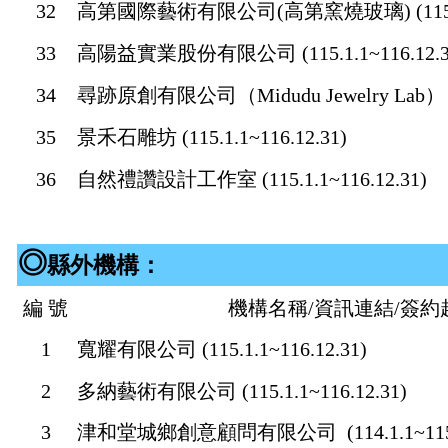
32
高第國際藝術有限公司(高第窯燒玻璃) (115.1.1
33
高陽益實業股份有限公司 (115.1.1~116.12.3
34
尋跡原創有限公司（Midudu Jewelry Lab） (115
35
景禾石雕坊 (115.1.1~116.12.31)
36
自然禮讚設計工作室 (115.1.1~116.12.31)
◎
縣外機構：
編 號
機構名稱/資訊連結/簽約
1
寬耀有限公司 (115.1.1~116.12.31)
2
多納藝術有限公司
(115.1.1~116.12.31)
3
津和堂城鄉創意顧問有限公司
(114.1.1~115