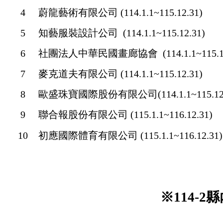
4
蔚龍藝術有限公司
(114.1.1~115.12.31)
5
知藝服裝設計公司
(114.1.1~115.12.31)
6
社團法人中華民國畫廊協會
(114.1.1~115.1
7
麥克道夫有限公司
(114.1.1~115.12.31)
8
歐盛珠寶國際股份有限公司(114.1.1~115.12.
9
聯合報股份有限公司 (115.1.1~116.12.31)
10
初應國際體育有限公司 (115.1.1~116.12.31)
※114-