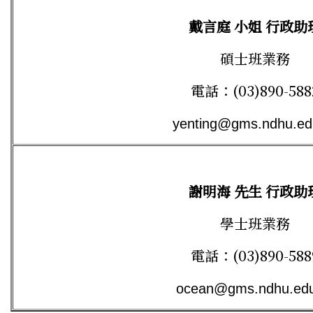
戴言庭 小姐 行政助
碩士班業務
電話：(03)890-588
yenting@gms.ndhu.ed
謝明海 先生 行政助
學士班業務
電話：(03)890-588
ocean@gms.ndhu.edu