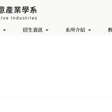
色
招生資訊
系所介紹