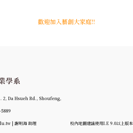
歡迎加入藝創大家庭!!
 Da Hsueh Rd., Shoufeng,
-5889
u.tw | 謝明海 助理
校內地圖建議使用I.E 9.0以上版本、