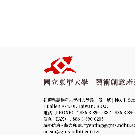
花蓮縣壽豐鄉志學村大學路二段一號 | No. 1, Sec. 2,
Hualien 974301, Taiwan, R.O.C.
電話（PHONE）：886-3-890-5882 ; 886-3-890
傳真（FAX）：886-3-890-0205
聯絡信箱 - 戴言庭 助理yenting@gms.ndhu.ed
ocean@gms.ndhu.edu.tw