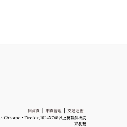
回首頁
網頁管理
交通地圖
Chrome，Firefox,1024X768以上螢幕解析度
來瀏覽