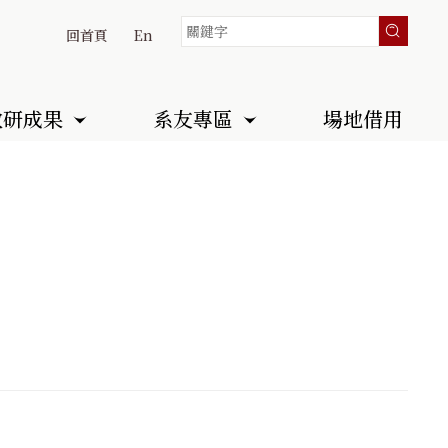
回首頁
En
教研成果
系友專區
場地借用