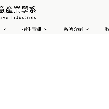
色
招生資訊
系所介紹