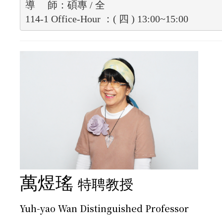
導     師：碩專 / 全
114-1 Office-Hour ：( 四 ) 13:00~15:00
萬煜瑤
特聘教授
Yuh-yao Wan Distinguished Professor