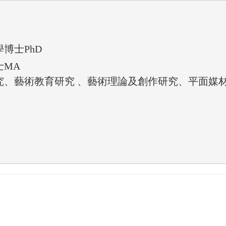
學博士
士
MA
研究、藝術教育研究 、藝術理論及創作研究、平面媒材