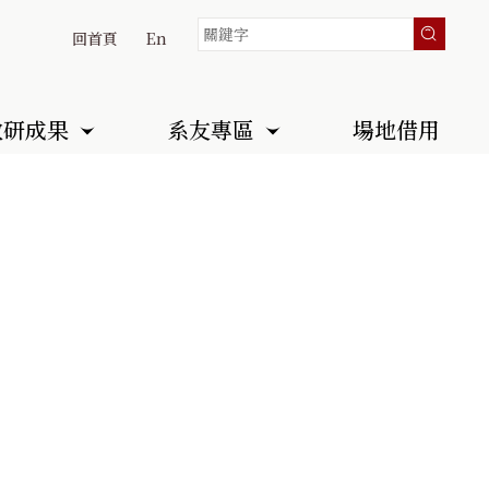
回首頁
En
教研成果
系友專區
場地借用