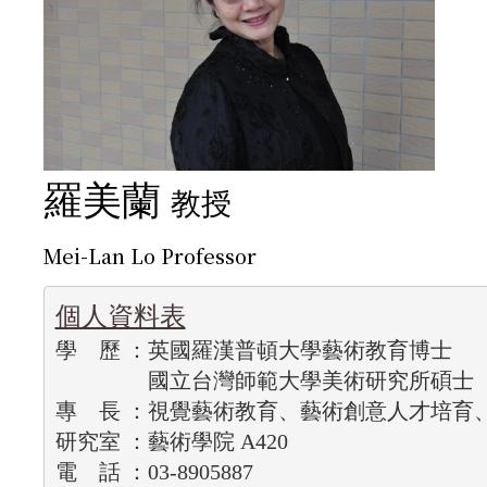
羅美蘭
教授
Mei-Lan Lo Professor
                 國立台灣師範大學美術研究所碩士
專    長 ：視覺藝術教育、藝術創意人才培育
研究室 ：藝術學院 A420
電    話 ：03-8905887