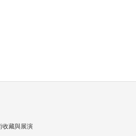
藝術收藏與展演