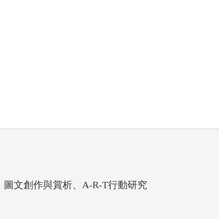
、圖文創作與賞析、A-R-T行動研究