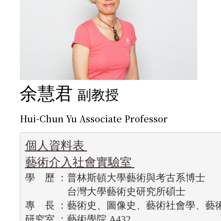
余慧君
副教授
Hui-Chun Yu Associate Professor
藝術介入社會實驗室
學    歷 ：普林斯頓大學藝術與考古系博士
                 台灣大學藝術史研究所碩士
專    長 ：藝術史、圖像史、藝術社會學、
研究室 ：藝術學院 A432 