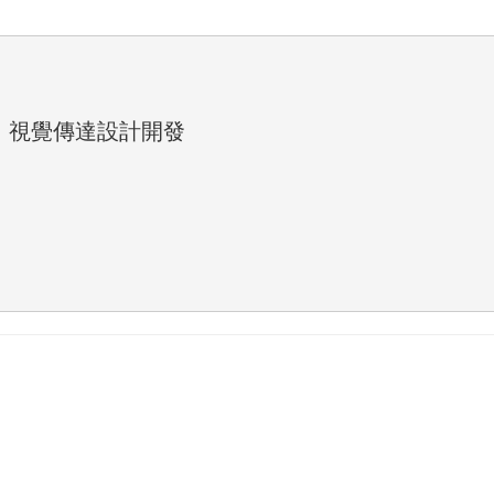
、視覺傳達設計開發
