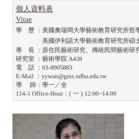
個人資料表
Vitae
學    歷 ：美國奧瑞岡大學藝術教育研究所哲
                 美國伊利諾大學藝術教育研究所碩
專    長 ：原住民藝術研究、傳統民間藝術
研究室 ：藝術學院 A438

電    話 ：03-8905883

E-Mail ：yywan@gms.ndhu.edu.tw
導     師：學一／全

114-1 Office-Hour：( 一 ) 12:00~14:00