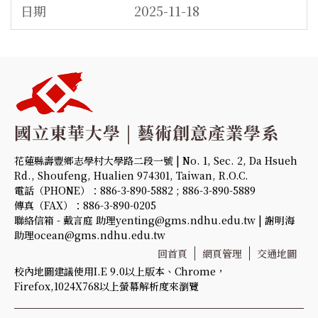
2025-11-18
花蓮縣壽豐鄉志學村大學路二段一號 | No. 1, Sec. 2, Da Hsueh
Rd., Shoufeng, Hualien 974301, Taiwan, R.O.C.
電話（PHONE）：886-3-890-5882 ; 886-3-890-5889
傳真（FAX）：886-3-890-0205
聯絡信箱 - 戴言庭 助理yenting@gms.ndhu.edu.tw | 謝明海
助理ocean@gms.ndhu.edu.tw
回首頁
網頁管理
交通地圖
校內地圖建議使用I.E 9.0以上版本、Chrome，
Firefox,1024X768以上螢幕解析度來瀏覽