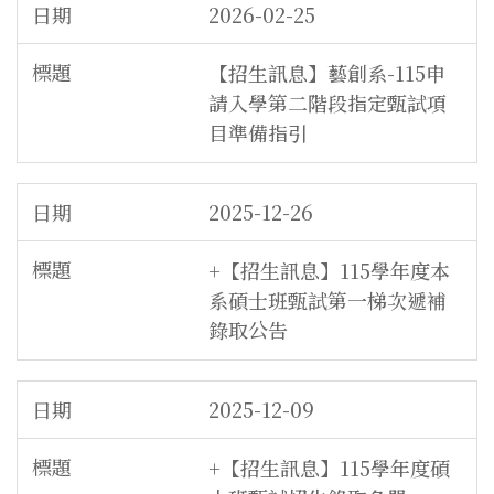
2026-02-25
【招生訊息】藝創系-115申
請入學第二階段指定甄試項
目準備指引
2025-12-26
+【招生訊息】115學年度本
系碩士班甄試第一梯次遞補
錄取公告
2025-12-09
+【招生訊息】115學年度碩