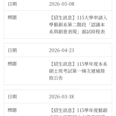
2026-05-08
【招生訊息】115大學申請入
學藝創系第二階段「認識本
系與創意表現」面試時程表
2026-04-23
【招生訊息】115學年度本系
碩士班考試第一梯次遞補錄
取公告
2026-03-18
【招生訊息】115學年度藝創