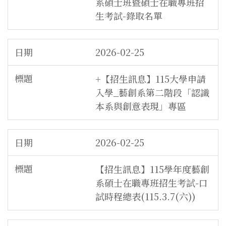
系碩士班暨碩士在職專班招
生考試-錄取名單
2026-02-25
+【招生訊息】115大學申請
入學_藝創系第二階段「認識
本系與創意表現」專區
2026-02-25
【招生訊息】115學年度藝創
系碩士在職專班招生考試-口
試時程總表(115.3.7(六))