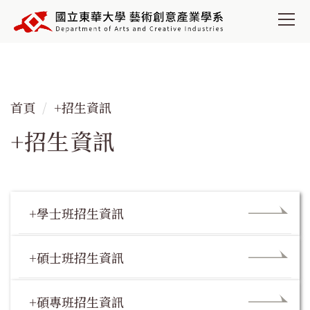
跳
到
主
要
內
容
首頁
+招生資訊
區
+招生資訊
+學士班招生資訊
+碩士班招生資訊
+碩專班招生資訊