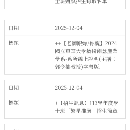
士班甄試招生錄取名單
2025-12-04
++【老師跟妳/你說】2024
國立東華大學藝術創意產業
學系-系所線上說明(主講：
郭令權教授)字幕版.
2025-12-04
+【招生訊息】113學年度學
士班「繁星推薦」招生簡章