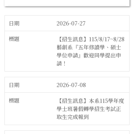
2026-07-27
【招生訊息】115/8/17~8/28
藝創系『五年修讀學、碩士
學位申請』歡迎同學提出申
請！
2026-07-08
【招生訊息】本系115學年度
學士班暑假轉學招生考試正
取生完成報到