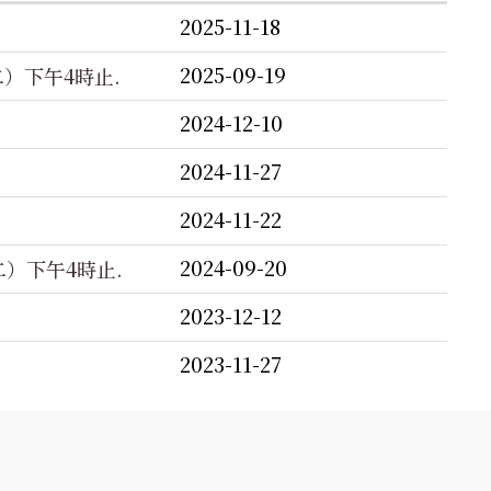
2025-11-18
2025-09-19
二）下午4時止.
2024-12-10
2024-11-27
2024-11-22
2024-09-20
二）下午4時止.
2023-12-12
2023-11-27