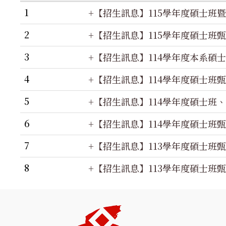
1
+【招生訊息】115學年度碩士班
2
+【招生訊息】115學年度碩士班甄試
3
+【招生訊息】114學年度本系碩
4
+【招生訊息】114學年度碩士
5
+【招生訊息】114學年度碩士班、碩士
6
+【招生訊息】114學年度碩士班甄試
7
+【招生訊息】113學年度碩士班
8
+【招生訊息】113學年度碩士