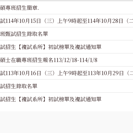
暨碩專班招生簡章.
114年10月15日（三）上午9時起至114年10月28日（
士班甄試招生錄取名單
班甄試招生【複試系所】初試榜單及複試通知單
在職專班招生報名113/12/18-114/1/8
113年10月16日（三）上午9時起至113年10月29日（
甄試招生錄取名單
班甄試招生【複試系所】初試榜單及複試通知單