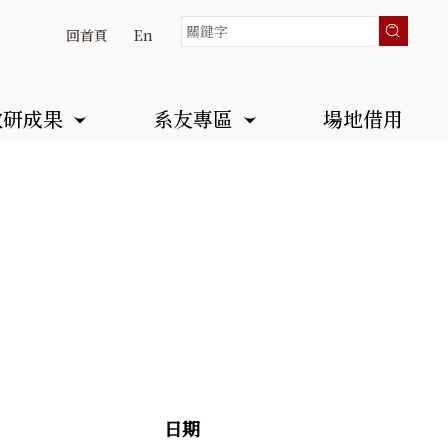
回首頁
En
教研成果
系友專區
場地借用
日期