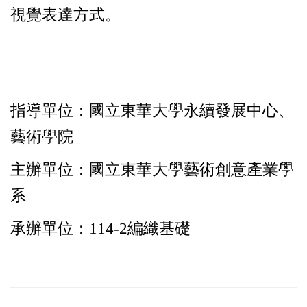
視覺表達方式。
指導單位：國立東華大學永續發展中心、
藝術學院
主辦單位：國立東華大學藝術創意產業學
系
承辦單位：114-2編織基礎