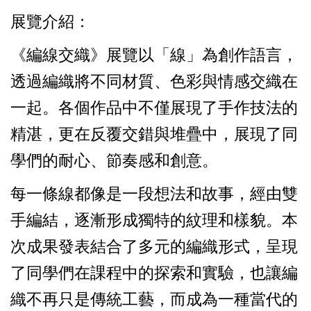
展覽介紹：
《編線交織》展覽以「線」為創作語言，
透過編織將不同材質、色彩與情感交織在
一起。各個作品中不僅展現了手作技法的
精湛，更在反覆交錯與堆疊中，展現了同
學們的耐心、節奏感和創意。
每一條線都像是一段想法和故事，經由雙
手編結，逐漸形成獨特的紋理和樣貌。本
次成果發表結合了多元的編織形式，呈現
了同學們在課程中的探索和實驗，也讓編
織不再只是傳統工藝，而成為一種當代的