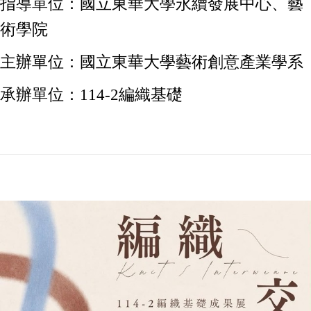
指導單位：國立東華大學永續發展中心、藝
術學院
主辦單位：國立東華大學藝術創意產業學系
承辦單位：114-2編織基礎