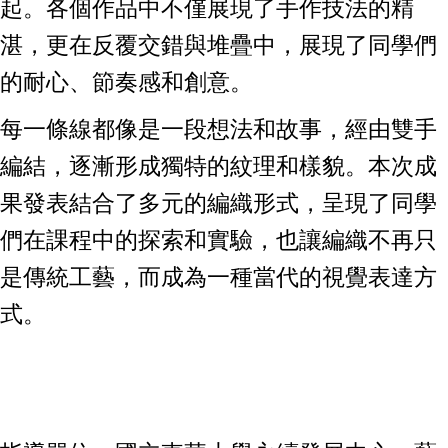
起。各個作品中不僅展現了手作技法的精
湛，更在反覆交錯與堆疊中，展現了同學們
的耐心、節奏感和創意。
每一條線都像是一段想法和故事，經由雙手
編結，逐漸形成獨特的紋理和樣貌。本次成
果發表結合了多元的編織形式，呈現了同學
們在課程中的探索和實驗，也讓編織不再只
是傳統工藝，而成為一種當代的視覺表達方
式。