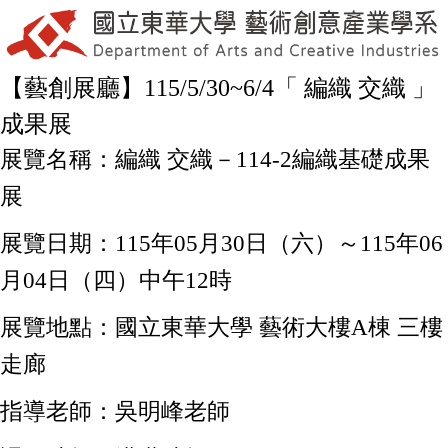
【藝創展廳】115/5/30~6/4「 編織 交織 」
成果展
展覽名稱：編織 交織－114-2編織基礎成果
展
展覽日期：115年05月30日（六）～115年06
月04日（四）中午12時
展覽地點：國立東華大學 藝術大樓A棟 三樓
走廊
指導老師：吳明峰老師