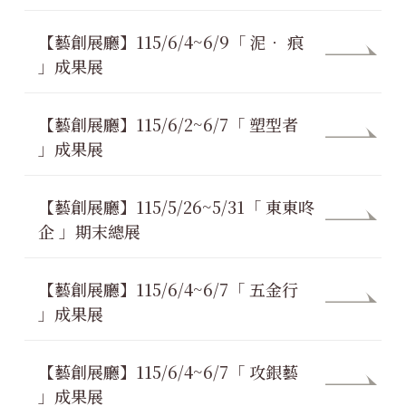
【藝創展廳】115/6/4~6/9「 泥． 痕
」成果展
【藝創展廳】115/6/2~6/7「 塑型者
」成果展
【藝創展廳】115/5/26~5/31「 東東咚
企 」期末總展
【藝創展廳】115/6/4~6/7「 五金行
」成果展
【藝創展廳】115/6/4~6/7「 攻銀藝
」成果展