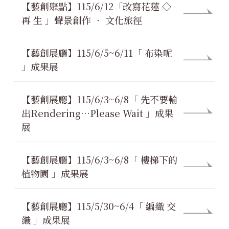
【藝創聚點】115/6/12「改寫花蓮 ◇
再 生 」聲景創作 ‧ 文化旅徑
【藝創展廳】115/6/5~6/11「 布染呢
」成果展
【藝創展廳】115/6/3~6/8「 先不要輸
出Rendering…Please Wait 」成果
展
【藝創展廳】115/6/3~6/8「 樓梯下的
植物園 」成果展
【藝創展廳】115/5/30~6/4「 編織 交
織 」成果展