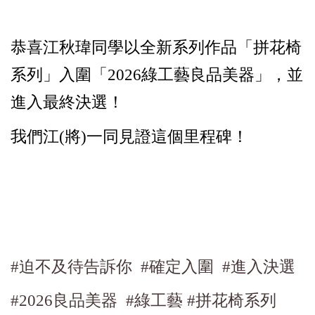
恭喜江秋瑋同學以全新系列作品「拼花椅
系列」入圍「2026綠工藝良品美器」，並
進入最終決選！
​我們江(將)一同見證這個里程碑！
#迫不及待告訴你
#確定入圍
#進入決選
#2026良品美器
#綠工藝
#拼花椅系列