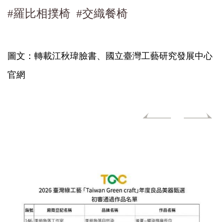
#羅比相撲椅
#交織餐椅
圖文：轉載江秋瑋臉書、國立臺灣工藝研究發展中心
官網