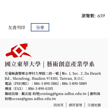
瀏覽數:
659
友善列印
分享
花蓮縣壽豐鄉志學村大學路二段一號 | No. 1, Sec. 2, Da Hsueh
Rd., Shoufeng, Hualien 974301, Taiwan, R.O.C.
電話（PHONE）：886-3-890-5882 ; 886-3-890-5889
傳真（FAX）：886-3-890-0205
聯絡信箱 - 戴言庭 助理yenting@gms.ndhu.edu.tw | 謝明海
助理ocean@gms.ndhu.edu.tw
回首頁
網頁管理
交通地圖