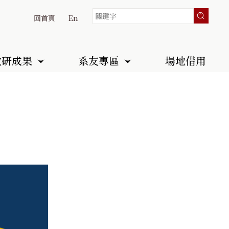
回首頁
En
教研成果
系友專區
場地借用