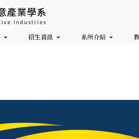
色
招生資訊
系所介紹