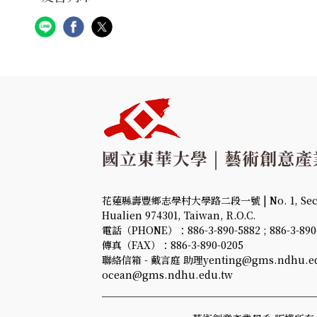
花蓮縣壽豐鄉志學村大學路二段一號 | No. 1, Sec. 2,
Hualien 974301, Taiwan, R.O.C.
電話（PHONE）：886-3-890-5882 ; 886-3-890
傳真（FAX）：886-3-890-0205
聯絡信箱 - 戴言庭 助理yenting@gms.ndhu.ed
ocean@gms.ndhu.edu.tw