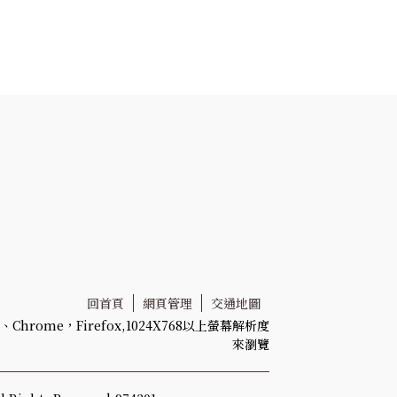
回首頁
網頁管理
交通地圖
Chrome，Firefox,1024X768以上螢幕解析度
來瀏覽