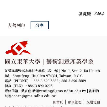
瀏覽數:
3464
友善列印
分享
花蓮縣壽豐鄉志學村大學路二段一號 | No. 1, Sec. 2, Da Hsueh
Rd., Shoufeng, Hualien 974301, Taiwan, R.O.C.
電話（PHONE）：886-3-890-5882 ; 886-3-890-5889
傳真（FAX）：886-3-890-0205
聯絡信箱 - 戴言庭 助理yenting@gms.ndhu.edu.tw | 謝明海
助理ocean@gms.ndhu.edu.tw
回首頁
網頁管理
交通地圖