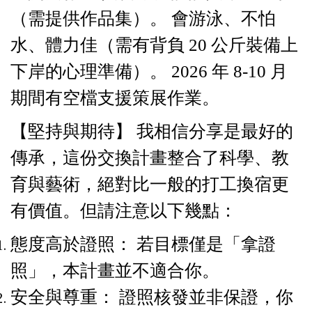
（需提供作品集）。 會游泳、不怕
水、體力佳（需有背負 20 公斤裝備上
下岸的心理準備）。 2026 年 8-10 月
期間有空檔支援策展作業。
【堅持與期待】 我相信分享是最好的
傳承，這份交換計畫整合了科學、教
育與藝術，絕對比一般的打工換宿更
有價值。但請注意以下幾點：
態度高於證照： 若目標僅是「拿證
照」，本計畫並不適合你。
安全與尊重： 證照核發並非保證，你