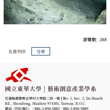
瀏覽數:
388
友善列印
分享
花蓮縣壽豐鄉志學村大學路二段一號 | No. 1, Sec. 2, Da Hsueh
Rd., Shoufeng, Hualien 974301, Taiwan, R.O.C.
電話（PHONE）：886-3-890-5882 ; 886-3-890-5889