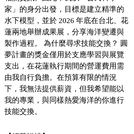
家」的身分出發，目標是建立精準的
水下模型，並於 2026 年底在台北、花
蓮兩地舉辦成果展，分享海洋變遷與
製作過程。 為什麼尋求技能交換？ 圓
夢計畫的獎金僅用於支應學習與展覽
支出，在花蓮執行期間的營運費用需
由我自行負擔。在預算有限的情況
下，我無法提供薪資，但我希望能以
我的專業，與同樣熱愛海洋的你進行
技能交換。