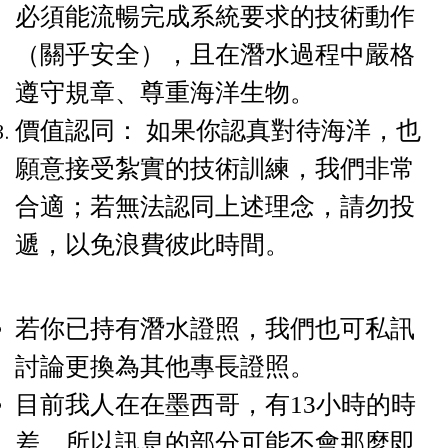
必須能流暢完成系統要求的技術動作
（關乎安全），且在潛水過程中嚴格
遵守規章、尊重海洋生物。
價值認同： 如果你認真對待海洋，也
願意接受紮實的技術訓練，我們非常
合適；若無法認同上述理念，請勿投
遞，以免浪費彼此時間。
若你已持有潛水證照，我們也可私訊
討論更換為其他專長證照。
目前我人在在墨西哥，有13小時的時
差。所以訊息的部分可能不會那麼即