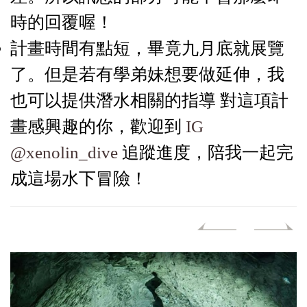
時的回覆喔！
計畫時間有點短，畢竟九月底就展覽
了。但是若有學弟妹想要做延伸，我
也可以提供潛水相關的指導 對這項計
畫感興趣的你，歡迎到
IG
@xenolin_dive
追蹤進度，陪我一起完
成這場水下冒險！