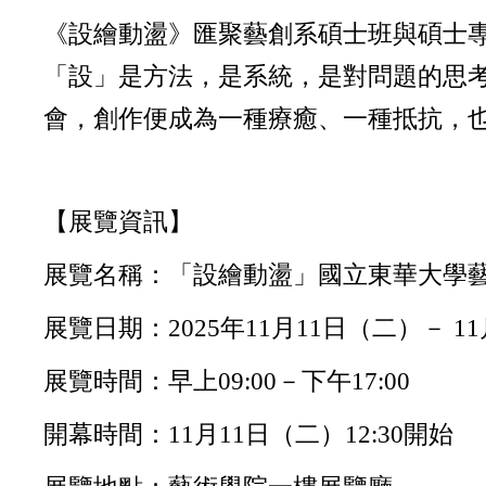
《設繪動盪》匯聚藝創系碩士班與碩士
「設」是方法，是系統，是對問題的思
會，創作便成為一種療癒、一種抵抗，
【展覽資訊】
展覽名稱：「設繪動盪」國立東華大學
展覽日期：2025年11月11日（二）－ 1
展覽時間：早上09:00－下午17:00
開幕時間：11月11日（二）12:30開始