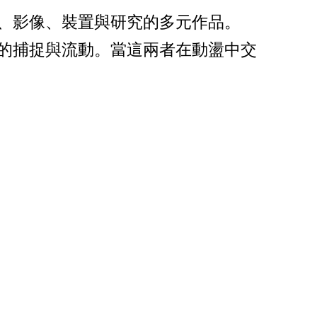
、影像、裝置與研究的多元作品。
的捕捉與流動。
當這兩者在動盪中交