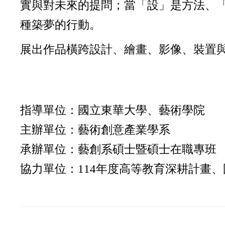
實與對未來的提問；當「設」是方法、
種築夢的行動。
展出作品橫跨設計、繪畫、影像、裝置
指導單位：國立東華大學、藝術學院
主辦單位：藝術創意產業學系
承辦單位：藝創系碩士暨碩士在職專班
協力單位：114年度高等教育深耕計畫、