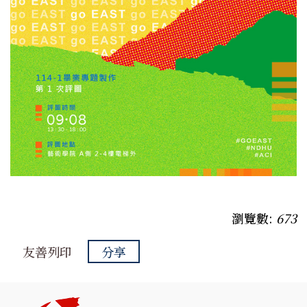
瀏覽數:
673
友善列印
分享