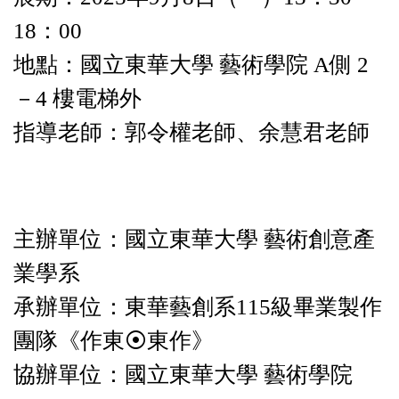
18：00
地點：國立東華大學 藝術學院 A側 2
－4 樓電梯外
指導老師：郭令權老師、余慧君老師
主辦單位：國立東華大學 藝術創意產
業學系
承辦單位：東華藝創系115級畢業製作
團隊《作東⦿東作》
協辦單位：國立東華大學 藝術學院