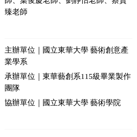
師、葉俊慶老師、劉靜怡老師、蔡賢
臻老師
主辦單位｜國立東華大學 藝術創意產
業學系
承辦單位｜東華藝創系115級畢業製作
團隊
協
辦單位｜國立東華大學 藝術學院