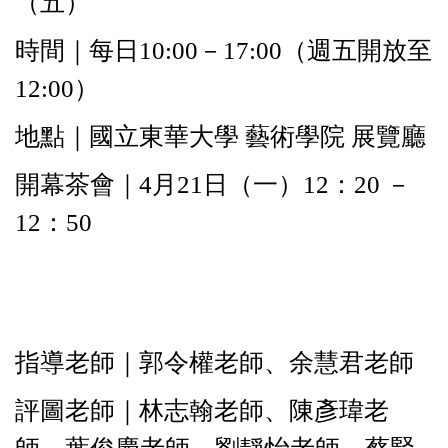
（五）
時間｜每日10:00－17:00（週五開放至
12:00）
地點｜國立東華大學 藝術學院 展覽廳
開幕茶會｜4月21日（一）12：20 －
12：50
指導老師｜郭令權老師、余慧君老師
評圖老師｜林志翰老師、陳彥瑋老