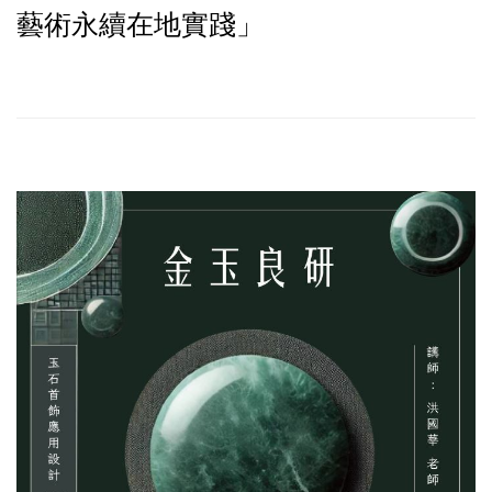
藝術永續在地實踐」