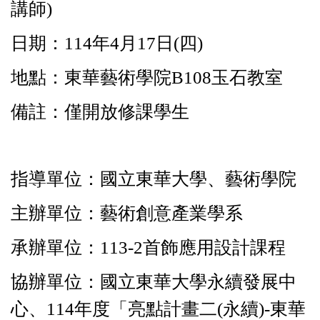
講師)
日期：114年4月17日(四)
地點：東華藝術學院B108玉石教室
備註：僅開放修課學生
指導單位：國立東華大學、藝術學院
主辦單位：藝術創意產業學系
承辦單位：113-2首飾應用設計課程
協辦單位：國立東華大學永續發展中
心、114年度「亮點計畫二(永續)-東華