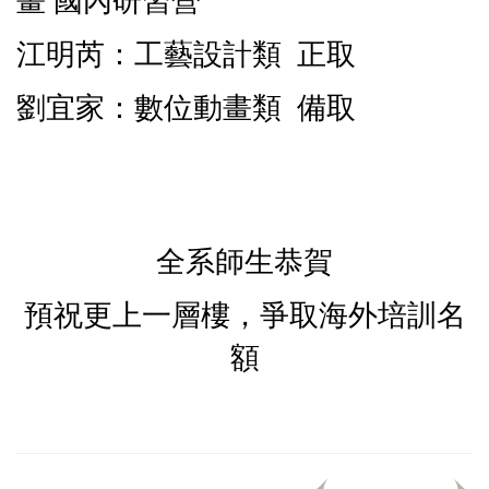
畫 國內研習營
江明芮：工藝設計類 正取
劉宜家：數位動畫類 備取
全系師生恭賀
預祝更上一層樓，爭取海外培訓名
額