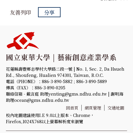
友善列印
分享
花蓮縣壽豐鄉志學村大學路二段一號 | No. 1, Sec. 2, Da Hsueh
Rd., Shoufeng, Hualien 974301, Taiwan, R.O.C.
電話（PHONE）：886-3-890-5882 ; 886-3-890-5889
傳真（FAX）：886-3-890-0205
聯絡信箱 - 戴言庭 助理yenting@gms.ndhu.edu.tw | 謝明海
助理ocean@gms.ndhu.edu.tw
回首頁
網頁管理
交通地圖
校內地圖建議使用I.E 9.0以上版本、Chrome，
Firefox,1024X768以上螢幕解析度來瀏覽