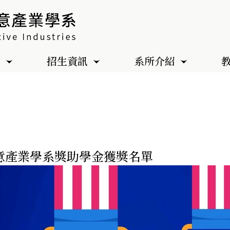
色
招生資訊
系所介紹
創意產業學系獎助學金獲獎名單