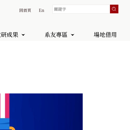
回首頁
En
教研成果
系友專區
場地借用