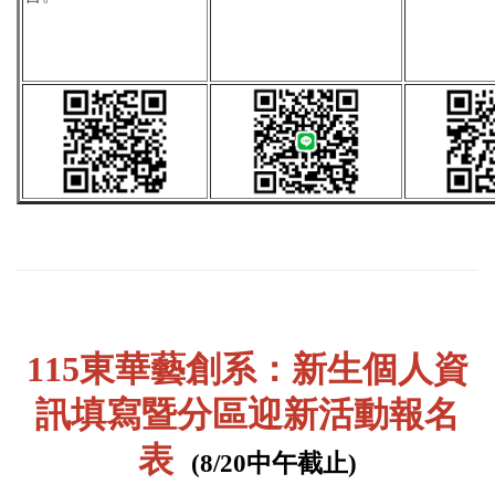
1
15東華藝創系：新生個人資
訊填寫暨分區迎新活動報名
表
(8/20中午截止
)