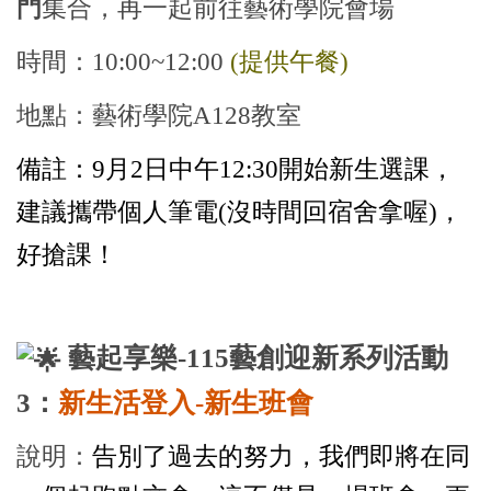
門
集合，再一起前往藝術學院會場
時間：10:00~12:00
(提供午餐)
地點：藝術學院A128教室
備註：9月2日中午12:30開始新生選課，
建議攜帶個人筆電(沒時間回宿舍拿喔)，
好搶課！
藝起享樂-115藝創迎新系列活動
3：
新生活登入-
新生班會
說明：
告別了過去的努力，我們即將在同