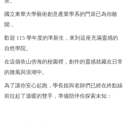
景。
國立東華大學藝術創意產業學系的門扉已為你敞
開，
歡迎 115 學年度的準新生，來到這座充滿靈感的
自然學院。
在這個依山傍海的校園裡，創作的靈感就藏在日常
的微風與浪潮中。
為了讓你安心起跑，學長姐與老師們已經在終點線
前拉起了溫暖的雙手，準備陪伴你探索未知：