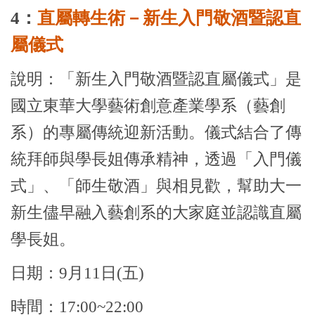
4：
直屬轉生術－新生入門敬酒暨認直
屬儀式
說明：「新生入門敬酒暨認直屬儀式」是
國立東華大學藝術創意產業學系（藝創
系）的專屬傳統迎新活動。儀式結合了傳
統拜師與學長姐傳承精神，透過「入門儀
式」、「師生敬酒」與相見歡，幫助大一
新生儘早融入藝創系的大家庭並認識直屬
學長姐。
日期：9月11日(五)
時間：17:00~22:00