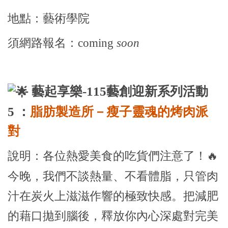
地點：藝術學院
須網路報名：coming
soon
藝起享樂-115藝創迎新系列活動
5 ：
脂肪製造所－瘦子靈魂的烤肉派
對
說明：各位熱愛美食的吃貨們注意了！🔥
今晚，我們不談熱量、不看體脂，只管肉
汁在炭火上滋滋作響的極致快感。把減肥
的藉口拋到腦後，釋放你內心深處對完美