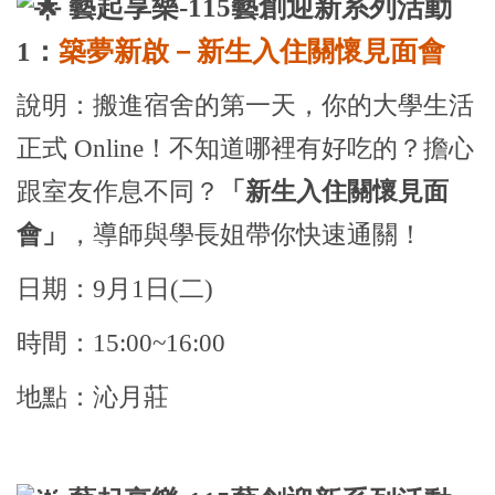
藝起享樂-115藝創迎新系列活動
1：
築夢新啟－新生入住關懷見面會
說明：
搬進宿舍的第一天，你的大學生活
正式 Online！不知道哪裡有好吃的？擔心
跟室友作息不同？
「新生入住關懷見面
會」
，導師與學長姐帶你快速通關！
日期：9月1日(二)
時間：15:00~16:00
地點：沁月莊