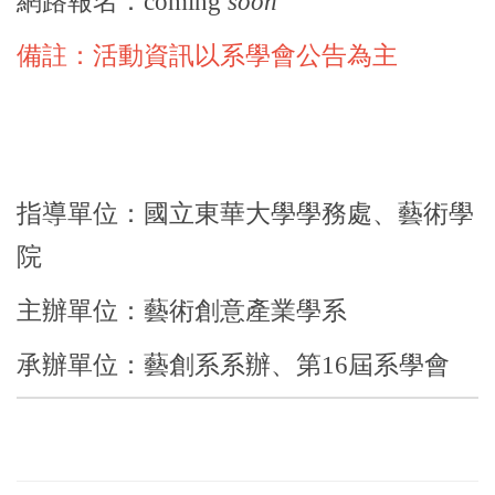
網路報名：coming
soon
備註：活動資訊以系學會公告為主
指導單位：國立東華大學學務處、藝術學
院
主辦單位：藝術創意產業學系
承辦單位：藝創系系辦、第16屆系學會