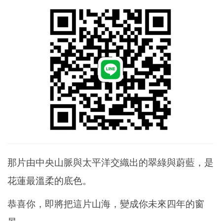
那片由中央山脈與太平洋交織出的翠綠與蔚藍，是
花蓮最溫柔的底色。
恭喜你，即將把這片山海，變成你未來四年的窗