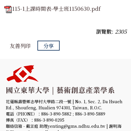
115-1上課時間表-學士班1150630.pdf
瀏覽數:
2305
友善列印
分享
花蓮縣壽豐鄉志學村大學路二段一號 | No. 1, Sec. 2, Da Hsueh
Rd., Shoufeng, Hualien 974301, Taiwan, R.O.C.
電話（PHONE）：886-3-890-5882 ; 886-3-890-5889
傳真（FAX）：886-3-890-0205
聯絡信箱 - 戴言庭 助理yenting@gms.ndhu.edu.tw | 謝明海