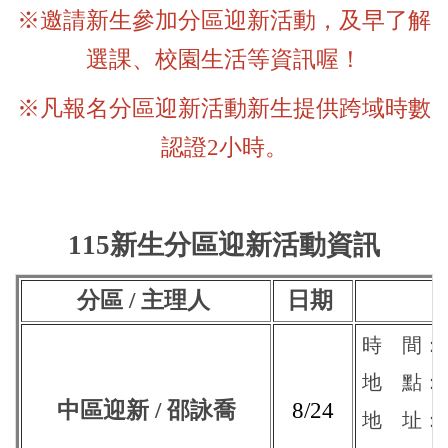
※邀請新生參加分區迎新活動，及早了解
選課、校園生活等資訊喔！
※凡報名分區迎新活動新生提供跨域時數
認證2小時。
115新生分區迎新活動資訊
分區 / 主理人
日期
時 間：14:
地 點
：
中區迎新 / 邵詠喬
8/24
地 址：