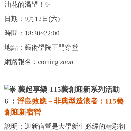
油花的渴望！✨
日
期：9月12日(六)
時間：18:30~22:00
地點：藝術學院正門穿堂
網路報名：coming
soon
藝起享樂-115藝創迎新系列活動
6 ：
浮島效應－非典型造浪者：115藝
創迎新宿營
說明：迎新宿營是大學新生必經的精彩初