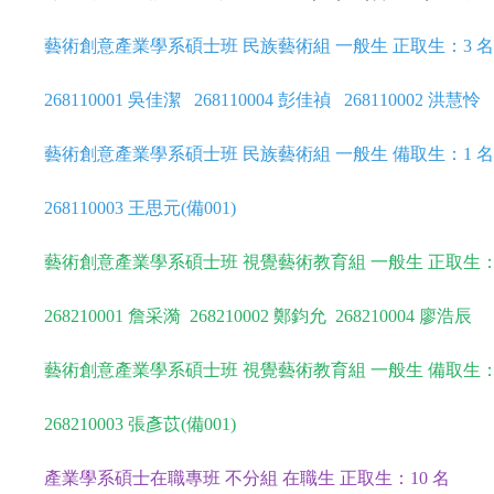
藝術創意產業學系碩士班 民族藝術組 一般生 正取生：3 名
268110001 吳佳潔 268110004 彭佳禎 268110002 洪慧怜
藝術創意產業學系碩士班 民族藝術組 一般生 備取生：1 名
268110003 王思元(備001)
藝術創意產業學系碩士班 視覺藝術教育組 一般生 正取生：
268210001 詹采漪 268210002 鄭鈞允 268210004 廖浩辰
藝術創意產業學系碩士班 視覺藝術教育組 一般生 備取生：
268210003 張彥苡(備001)
產業學系碩士在職專班 不分組 在職生 正取生：10 名