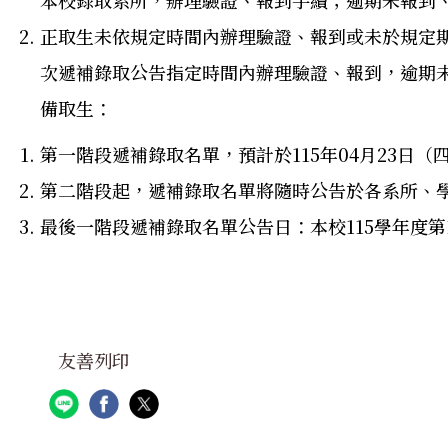
本校錄取系所，辦理驗證、報到手續；逾期未報到
正取生未依規定時間內辦理驗證、報到或未於規定
次遞補錄取公告指定時間內辦理驗證、報到，逾期
備取生：
第一階段遞補錄取名單，預計於115年04月23
第二階段起，遞補錄取名單將隨時公告於各系所、
最後一階段遞補錄取名單公告日：本校115學年度第
友善列印