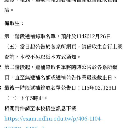
論。
備取生：
第一階段遞補錄取名單，預計於114年12月26日
（五）當日起公告於各系所網頁，請備取生自行上網
查詢，本校不另以紙本方式通知。
第二階段起，遞補錄取名單將隨時公告於各系所網
頁，直至無遞補名額或遞補公告作業最後截止日。
最後一階段遞補錄取名單公告日：115年02月23日
（一）下午5時止。
相關附件請至本校招生訊息下載
https://exam.ndhu.edu.tw/p/406-1104-