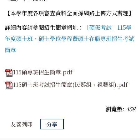
【本學年度各項審查資料全面採網路上傳方式辦理】
詳細內容請參閱招生簡章網址：
［碩班考試］115學
年度碩士班、碩士學位學程暨碩士在職專班招生考試
簡章
115碩專班招生簡章.pdf
115碩士班考試招生簡章(民藝組、視藝組).pdf
瀏覽數:
458
友善列印
分享