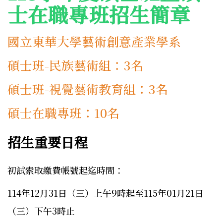
士在職專班招生簡章
國立東華大學藝術創意產業學系
碩士班-民族藝術組：3名
碩士班-視覺藝術教育組：3名
碩士在職專班：10名
招生重要日程
初試索取繳費帳號起迄時間：
114年12月31日（三）上午9時起至115年01月21日
（三）下午3時止