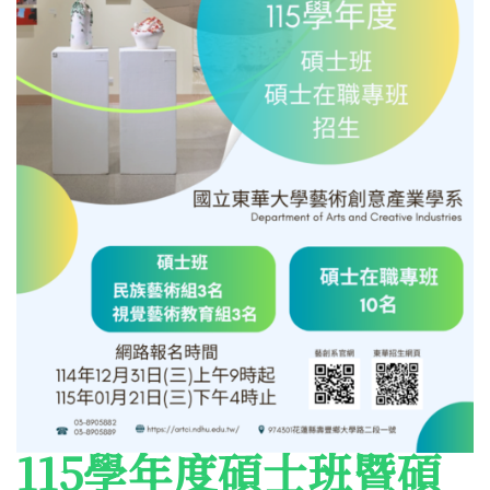
115學年度碩士班暨碩