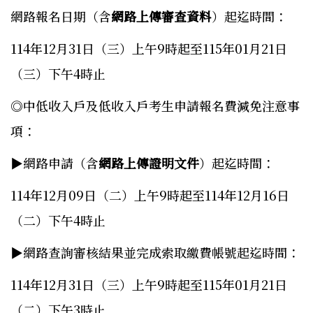
網路報名日期（含
網路上傳審查資料
）起迄時間：
114年12月31日（三）上午9時起至115年01月21日
（三）下午4時止
◎中低收入戶及低收入戶考生申請報名費減免注意事
項：
▶網路申請（含
網路上傳證明文件
）起迄時間：
114年12月09日（二）上午9時起至114年12月16日
（二）下午4時止
▶網路查詢審核結果並完成索取繳費帳號起迄時間：
114年12月31日（三）上午9時起至115年01月21日
（二）下午3時止