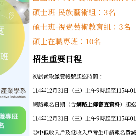
碩士班-民族藝術組：3名
碩士班-視覺藝術教育組：3名
碩士在職專班：10名
招生重要日程
初試索取繳費帳號起迄時間：
114年12月31日（三）上午9時起至115年
網路報名日期（含
網路上傳審查資料
）起
114年12月31日（三）上午9時起至115年
◎中低收入戶及低收入戶考生申請報名費