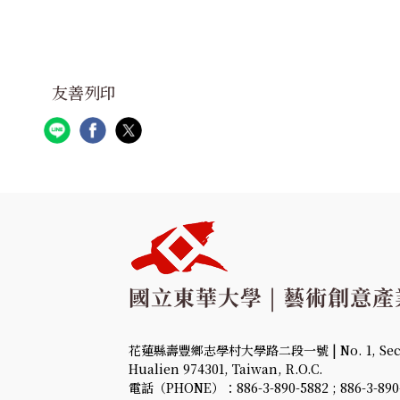
友善列印
花蓮縣壽豐鄉志學村大學路二段一號 | No. 1, Sec. 2,
Hualien 974301, Taiwan, R.O.C.
電話（PHONE）：886-3-890-5882 ; 886-3-890