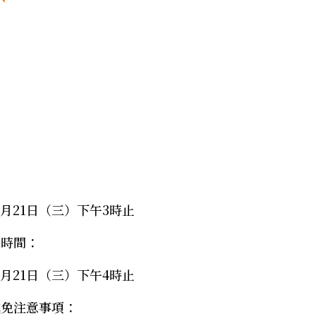
01月21日（三）下午3時止
迄時間：
01月21日（三）下午4時止
減免注意事項：