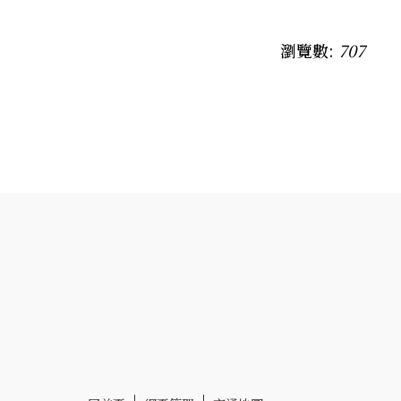
瀏覽數:
707