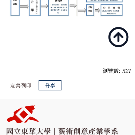
瀏覽數:
521
友善列印
分享