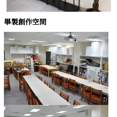
畢製創作空間