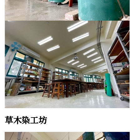
草木染工坊