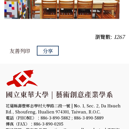
瀏覽數:
1267
友善列印
分享
花蓮縣壽豐鄉志學村大學路二段一號 | No. 1, Sec. 2, Da Hsueh
Rd., Shoufeng, Hualien 974301, Taiwan, R.O.C.
電話（PHONE）：886-3-890-5882 ; 886-3-890-5889
傳真（FAX）：886-3-890-0205