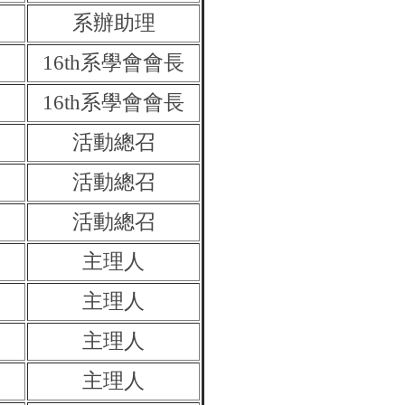
系辦助理
16th系學會會長
16th系學會會長
活動總召
活動總召
活動總召
主理人
主理人
主理人
主理人