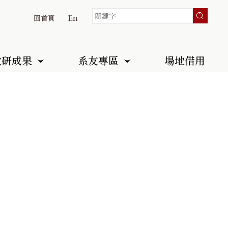
回首頁
En
教研成果
系友專區
場地借用