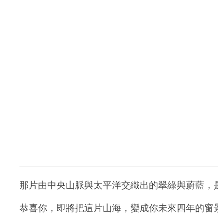
那片由中央山脈與太平洋交織出的翠綠與蔚藍，
恭喜你，即將把這片山海，變成你未來四年的窗