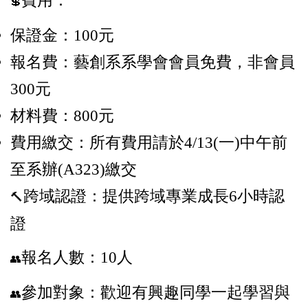
費用：
💲
保證金：100元
報名費：藝創系系學會會員免費，非會員
300元
材料費：800元
費用繳交：所有費用請於4/13(一)中午前
至系辦(A323)繳交
跨域認證：提供跨域專業成長6小時認
🔨
證
報名人數：10人
👥
參加對象：歡迎有興趣同學一起學習與
👥