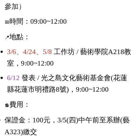
參加）
時間：09:00~12:00
📅
地點：
📍
3/6、4/24、5/8
工作坊 / 藝術學院A218教
室，9:00~12:00
6/12
發表 / 光之島文化藝術基金會
(花蓮
縣花蓮市明禮路8號)
，9:00~12:00
費用：
💲
保證金：100元，3/5(四)中午前至系辦(藝
A323)繳交