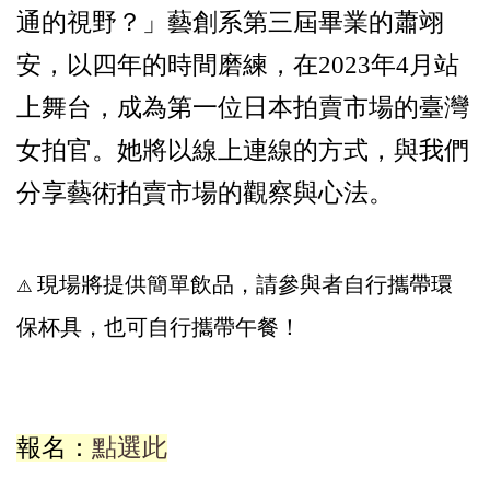
通的視野？」
藝創系第三屆畢業的蕭翊
安，以四年的時間磨練，在2023年4月站
上舞台，成為第一位日本拍賣市場的臺灣
女拍官。她將以線上連線的方式，與我們
分享藝術拍賣市場的觀察與心法。
現場將提供簡單飲品，請參與者自行攜帶環
⚠️
保杯具，也可自行攜帶午餐！
報名：
點選此