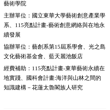
藝術學院
主辦單位：國立東華大學藝術創意產業學
系、115亮點計畫-藝術創意網絡與在地永
續發展
協辦單位：藝創系第15屆系學會、光之島
文化藝術基金會、藍天麗池飯店
經費補助：115亮點計畫-東華藝術永續在
地實踐、國科會計畫:海洋與山林之間的
知識建構－花蓮太魯閣族人研究