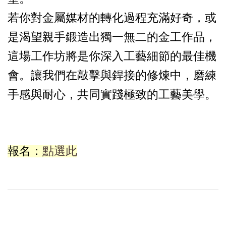
若你對金屬媒材的轉化過程充滿好奇，或
是渴望親手鍛造出獨一無二的金工作品，
這場工作坊將是你深入工藝細節的最佳機
會。讓我們在敲擊與銲接的修煉中，磨練
手感與耐心，共同實踐極致的工藝美學。
報名：
點選此