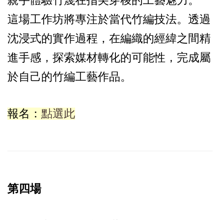
親手體驗竹篾在指尖穿梭的工藝魅力。
這場工作坊將專注於當代竹編技法。透過
沈浸式的實作過程，在編織的經緯之間精
進手感，探索媒材轉化的可能性，完成屬
於自己的竹編工藝作品。
報名：
點選此
第四場