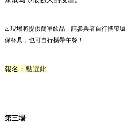
現場將提供簡單飲品，請參與者自行攜帶環
⚠️
保杯具，也可自行攜帶午餐！
報名：
點選此
第三場