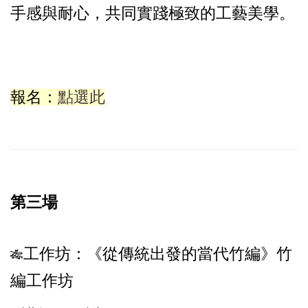
手感與耐心，共同實踐極致的工藝美學。
報名：
點選此
第三場
工作坊：
《從傳統出發的當代竹編》竹
🎋
編工作坊