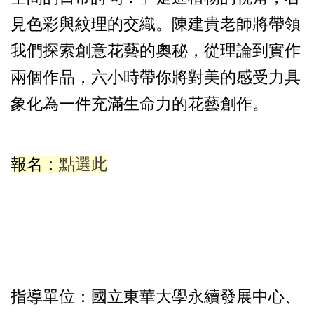
見色彩與紋理的交織。陳建貴老師將帶領
我們探索創意花藝的奧秘，從理論到實作
兩個作品，六小時帶你將對美的感受力具
象化為一件充滿生命力的花藝創作。
報名：
點選此
指導單位：國立東華大學永續發展中心、