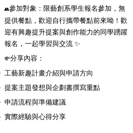
參加對象：限藝創系學生報名參加，無
👥
提供餐點，歡迎自行攜帶餐點前來呦！歡
迎有興趣提升提案與創作能力的同學踴躍
報名，一起學習與交流 ✨
分享內容：
💸
工藝新趣計畫介紹與申請方向
提案主題發想與企劃書撰寫重點
申請流程與準備建議
實際經驗與心得分享