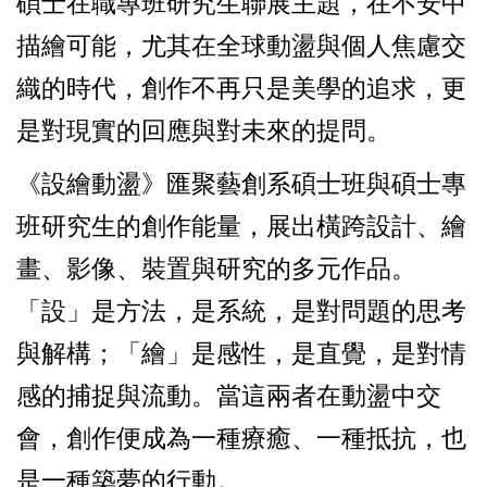
碩士在職專班研究生聯展主題，在不安中
描繪可能，尤其在全球動盪與個人焦慮交
織的時代，創作不再只是美學的追求，更
是對現實的回應與對未來的提問。
《設繪動盪》匯聚藝創系碩士班與碩士專
班研究生的創作能量，展出橫跨設計、繪
畫、影像、裝置與研究的多元作品。
「設」是方法，是系統，是對問題的思考
與解構；「繪」是感性，是直覺，是對情
感的捕捉與流動。
當這兩者在動盪中交
會，創作便成為一種療癒、一種抵抗，也
是一種築夢的行動。