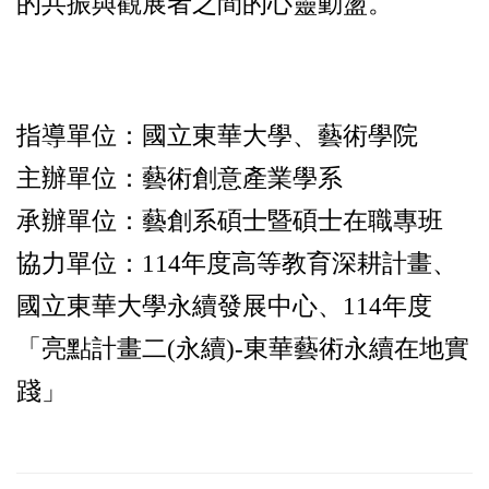
的共振與觀展者之間的心靈動盪。
指導單位：國立東華大學、藝術學院
主辦單位：藝術創意產業學系
承辦單位：藝創系碩士暨碩士在職專班
協力單位：114年度高等教育深耕計畫、
國立東華大學永續發展中心、114年度
「亮點計畫二(永續)-東華藝術永續在地實
踐」