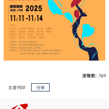
瀏覽數:
769
友善列印
分享