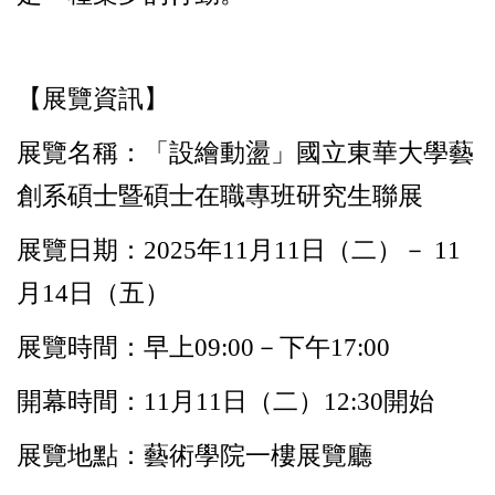
【展覽資訊】
展覽名稱：「設繪動盪」國立東華大學藝
創系碩士暨碩士在職專班研究生聯展
展覽日期：2025年11月11日（二）－ 11
月14日（五）
展覽時間：早上09:00－下午17:00
開幕時間：11月11日（二）12:30開始
展覽地點：藝術學院一樓展覽廳