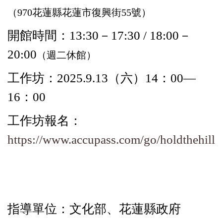
（970花蓮縣花蓮市復興街55號）
開館時間：13:30－17:30 / 18:00－
20:00
（週二休館）
工作坊：2025.9.13（六）14：00—
16：00
工作坊報名：
https://www.accupass.com/go/holdthehill
指導單位：文化部、花蓮縣政府