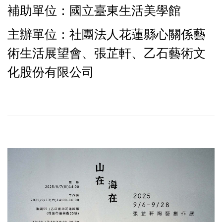
補助單位：國立臺東生活美學館
主辦單位：社團法人花蓮縣心關係藝
術生活展望會、張芷軒、乙石藝術文
化股份有限公司