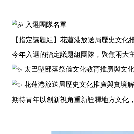
入選團隊名單
【指定議題組】
花蓮港放送局歷史文化
今年入選的指定議題組團隊，聚焦兩大
太巴塱部落祭儀文化教育推廣與文化
花蓮港放送局歷史文化推廣與實境
期待青年以創新視角重新詮釋地方文化