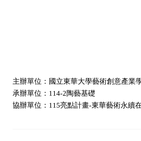
主辦單位：國立東華大學藝術創意產業
承辦單位：114-2陶藝基礎
協辦單位：115亮點計畫-東華藝術永續