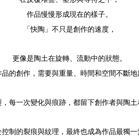
作品慢慢形成現在的樣子。
「快陶」不只是創作的速度，
更像是陶土在旋轉、流動中的狀態。
作品的創作，需要與重量、時間和空間不斷地
製，每一次變化與痕跡，都留下創作者與陶土
全控制的裂痕與紋理，最終也成為作品最獨一