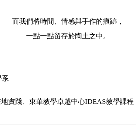
而我們將時間、情感與手作的痕跡，
一點一點留存於陶土之中。
學系
在地實踐、東華教學卓越中心IDEAS教學課程