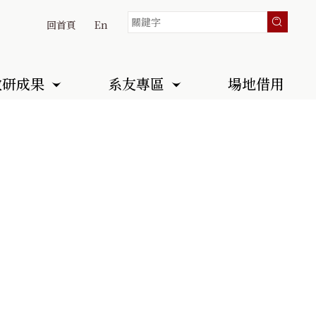
回首頁
En
教研成果
系友專區
場地借用