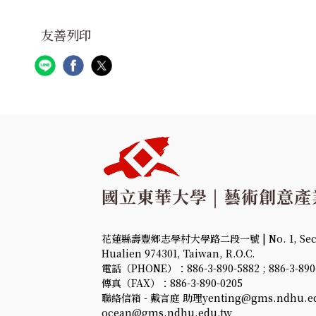
友善列印
花蓮縣壽豐鄉志學村大學路二段一號 | No. 1, Sec. 2,
Hualien 974301, Taiwan, R.O.C.
電話（PHONE）：886-3-890-5882 ; 886-3-890
傳真（FAX）：886-3-890-0205
聯絡信箱 - 戴言庭 助理yenting@gms.ndhu.ed
ocean@gms.ndhu.edu.tw